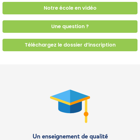
Notre école en vidéo
Une question ?
Téléchargez le dossier d’inscription
Un enseignement de qualité