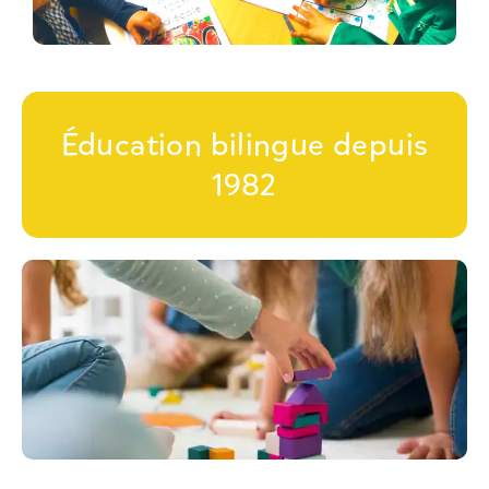
Éducation bilingue depuis
1982