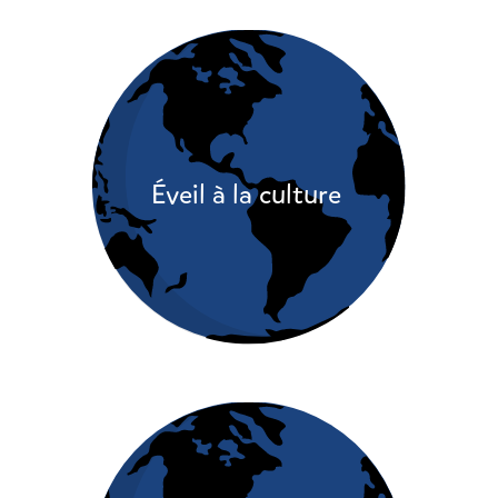
Éveil à la culture