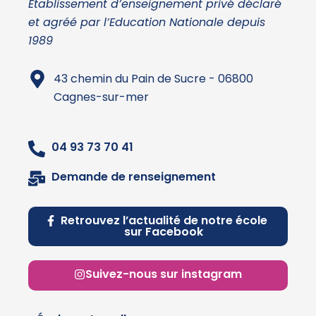
Établissement d’enseignement privé déclaré
et agréé par l’Education Nationale depuis
1989
43 chemin du Pain de Sucre - 06800
Cagnes-sur-mer
04 93 73 70 41
Demande de renseignement
Retrouvez l’actualité de notre école
sur Facebook
Suivez-nous sur instagram