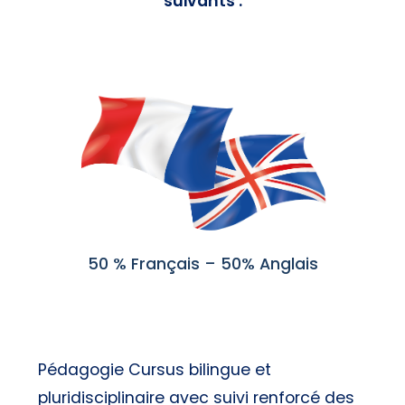
suivants :
50 % Français – 50% Anglais
Pédagogie Cursus bilingue et
pluridisciplinaire avec suivi renforcé des