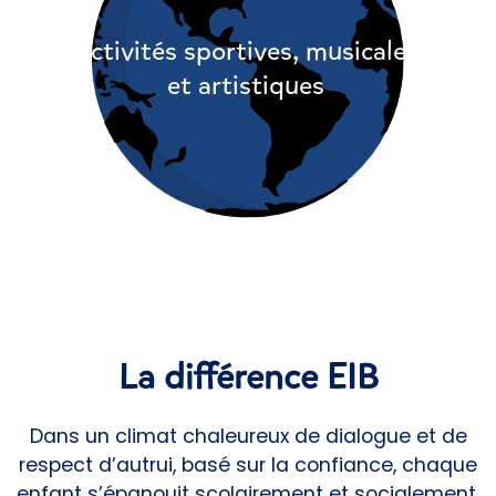
Activités sportives, musicales
et artistiques
La différence EIB
Dans un climat chaleureux de dialogue et de
respect d’autrui, basé sur la confiance, chaque
enfant s’épanouit scolairement et socialement.