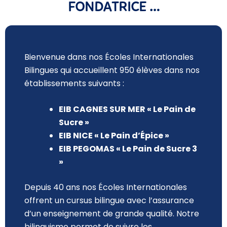
FONDATRICE …
Bienvenue dans nos Écoles Internationales
Bilingues qui accueillent 950 élèves dans nos
établissements suivants :
EIB CAGNES SUR MER « Le Pain de
Sucre »
EIB NICE « Le Pain d’Épice »
EIB PEGOMAS « Le Pain de Sucre 3
»
Depuis 40 ans nos Écoles Internationales
offrent un cursus bilingue avec l’assurance
d’un enseignement de grande qualité. Notre
bilinguisme permet de suivre les