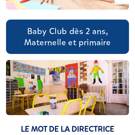
Baby Club dès 2 ans,
Maternelle et primaire
LE MOT DE LA DIRECTRICE