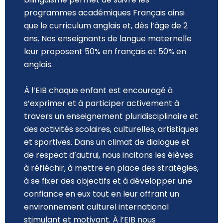
programmes académiques Français ainsi
que le curriculum anglais et, dès l’âge de 2
ans. Nos enseignants de langue maternelle
leur proposent 50% en français et 50% en
anglais.
À l’EIB chaque enfant est encouragé à
s’exprimer et à participer activement à
travers un enseignement pluridisciplinaire et
des activités scolaires, culturelles, artistiques
et sportives. Dans un climat de dialogue et
de respect d’autrui, nous incitons les élèves
à réfléchir, à mettre en place des stratégies,
à se fixer des objectifs et à développer une
confiance en eux tout en leur offrant un
environnement culturel international
stimulant et motivant. À l’EIB nous