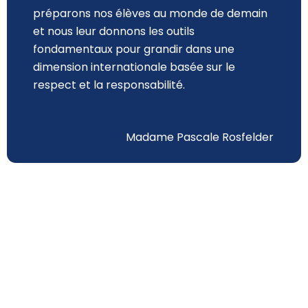
préparons nos élèves au monde de demain
et nous leur donnons les outils
fondamentaux pour grandir dans une
dimension internationale basée sur le
respect et la responsabilité.
Madame Pascale Rosfelder