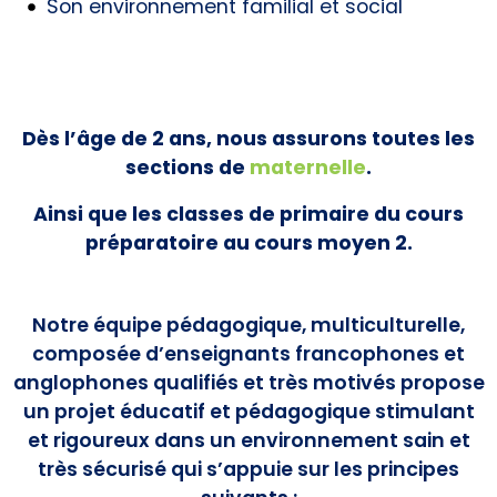
Son environnement familial et social
Dès l’âge de 2 ans, nous assurons toutes les
sections de
maternelle
.
Ainsi que les classes de primaire du cours
préparatoire au cours moyen 2.
Notre équipe pédagogique, multiculturelle,
composée d’enseignants francophones et
anglophones qualifiés et très motivés propose
un projet éducatif et pédagogique stimulant
et rigoureux dans un environnement sain et
très sécurisé qui s’appuie sur les principes