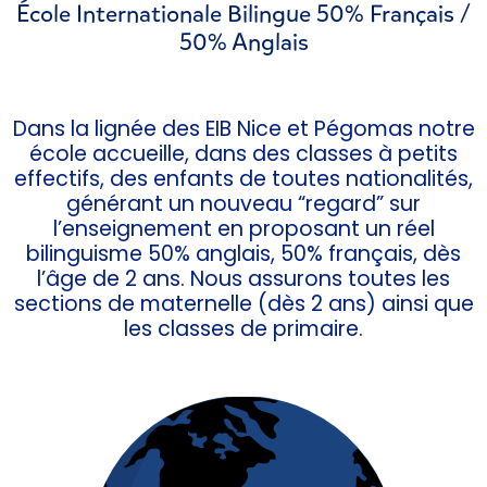
École Internationale Bilingue 50% Français /
50% Anglais
Dans la lignée des EIB Nice et Pégomas notre
école accueille, dans des classes à petits
effectifs, des enfants de toutes nationalités,
générant un nouveau “regard” sur
l’enseignement en proposant un réel
bilinguisme 50% anglais, 50% français, dès
l’âge de 2 ans. Nous assurons toutes les
sections de maternelle (dès 2 ans) ainsi que
les classes de primaire.