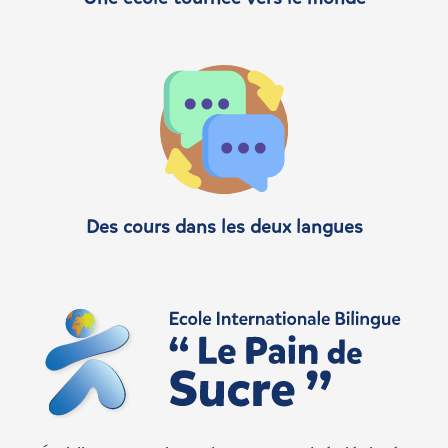
Des cours dans les deux langues