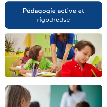
Pédagogie active et
rigoureuse