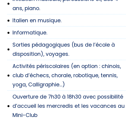
ans, piano.
Italien en musique.
Informatique.
Sorties pédagogiques (bus de l’école à
disposition), voyages.
Activités périscolaires (en option : chinois,
club d’échecs, chorale, robotique, tennis,
yoga, Calligraphie…)
Ouverture de 7h30 à 18h30 avec possibilité
d’accueil les mercredis et les vacances au
Mini-Club