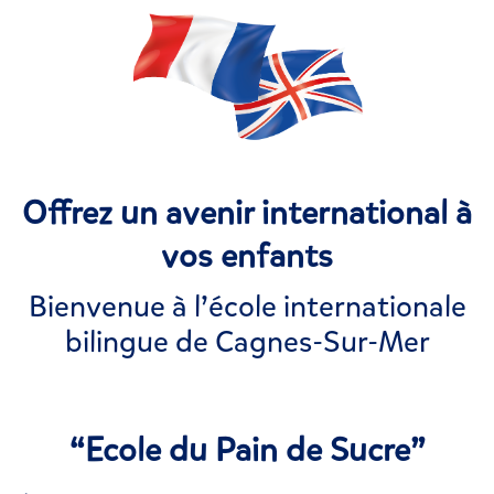
Offrez un avenir international à
vos enfants
Bienvenue à l’école internationale
bilingue de Cagnes-Sur-Mer
“Ecole du Pain de Sucre”