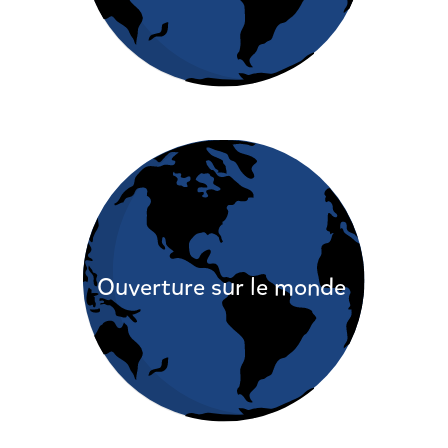
Ouverture sur le monde