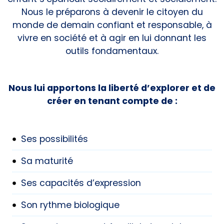
Nous le préparons à devenir le citoyen du
monde de demain confiant et responsable, à
vivre en société et à agir en lui donnant les
outils fondamentaux.
Nous lui apportons la liberté d’explorer et de
créer en tenant compte de :
Ses possibilités
Sa maturité
Ses capacités d’expression
Son rythme biologique