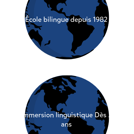
École bilingue depuis 1982
Immersion linguistique Dès 2
ans