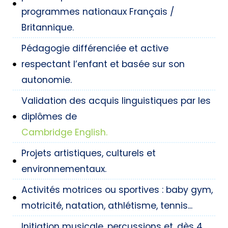
programmes nationaux Français /
Britannique.
Pédagogie différenciée et active
respectant l’enfant et basée sur son
autonomie.
Validation des acquis linguistiques par les
diplômes de
Cambridge English.
Projets artistiques, culturels et
environnementaux.
Activités motrices ou sportives : baby gym,
motricité, natation, athlétisme, tennis...
Initiation musicale, percussions et, dès 4