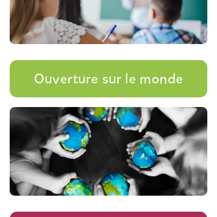
Ouverture sur le monde