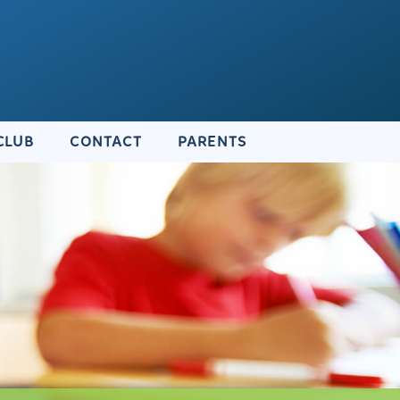
CLUB
CONTACT
PARENTS