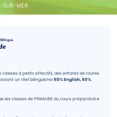
S-SUR-MER
 classes à petits effectifs, des enfants de toutes
posant un réel bilinguisme
50% English, 50%
ue les classes de PRIMAIRE du cours préparatoire