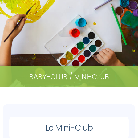
BABY-CLUB / MINI-CLUB
Le Mini-Club