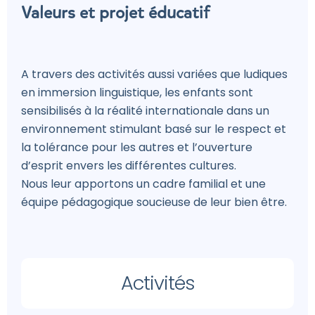
Valeurs et projet éducatif
A travers des activités aussi variées que ludiques
en immersion linguistique, les enfants sont
sensibilisés à la réalité internationale dans un
environnement stimulant basé sur le respect et
la tolérance pour les autres et l’ouverture
d’esprit envers les différentes cultures.
Nous leur apportons un cadre familial et une
équipe pédagogique soucieuse de leur bien être.
Activités