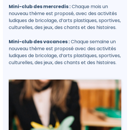
Mini-club des mercredis :
Chaque mois un
nouveau thème est proposé, avec des activités
ludiques de bricolage, d’arts plastiques, sportives,
culturelles, des jeux, des chants et des histoires.
Mini-club des vacances :
Chaque semaine un
nouveau thème est proposé avec des activités
ludiques de bricolage, d’arts plastiques, sportives,
culturelles, des jeux, des chants et des histoires.