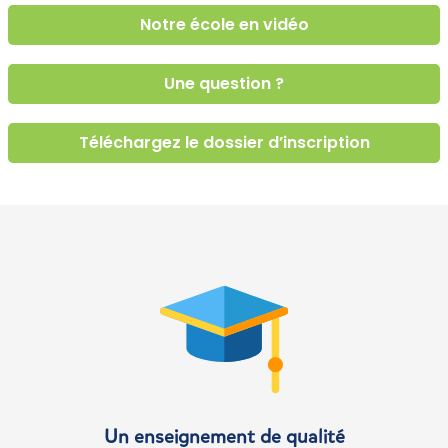
Notre école en vidéo
Une question ?
Téléchargez le dossier d’inscription
Un enseignement de qualité