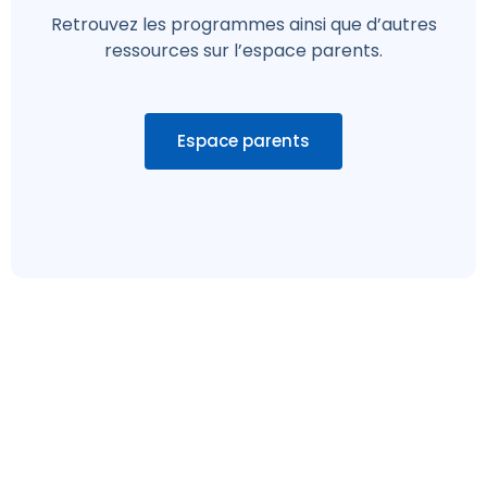
Retrouvez les programmes ainsi que d’autres
ressources sur l’espace parents.
Espace parents