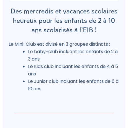
Des mercredis et vacances scolaires
heureux pour les enfants de 2 à 10
ans scolarisés à l’EIB !
Le Mini-Club est divisé en 3 groupes distincts :
Le baby-club incluant les enfants de 2 à
3 ans
Le Kids club incluant les enfants de 4 à 5
ans
Le Junior club incluant les enfants de 6 à
10 ans