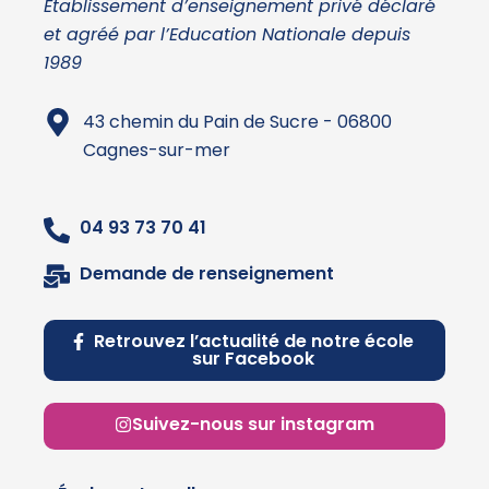
Établissement d’enseignement privé déclaré
et agréé par l’Education Nationale depuis
1989
43 chemin du Pain de Sucre - 06800
Cagnes-sur-mer
04 93 73 70 41
Demande de renseignement
Retrouvez l’actualité de notre école
sur Facebook
Suivez-nous sur instagram