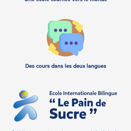
Des cours dans les deux langues