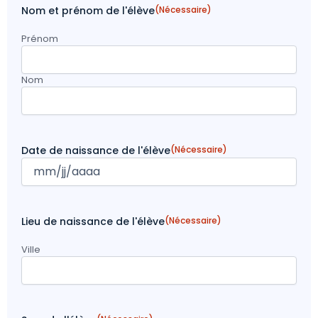
Nom et prénom de l'élève
(Nécessaire)
Prénom
Nom
Date de naissance de l'élève
(Nécessaire)
Lieu de naissance de l'élève
(Nécessaire)
Ville