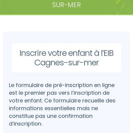
SUR-MER
Inscrire votre enfant à l’EIB
Cagnes-sur-mer
Le formulaire de pré-inscription en ligne
est le premier pas vers l’inscription de
votre enfant. Ce formulaire recueille des
informations essentielles mais ne
constitue pas une confirmation
d’inscription.