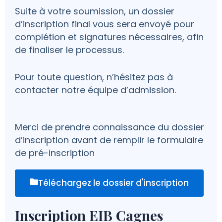
Suite à votre soumission, un dossier
d’inscription final vous sera envoyé pour
complétion et signatures nécessaires, afin
de finaliser le processus.
Pour toute question, n’hésitez pas à
contacter notre équipe d’admission.
Merci de prendre connaissance du dossier
d’inscription avant de remplir le formulaire
de pré-inscription
Téléchargez le dossier d'inscription
Inscription EIB Cagnes
MM