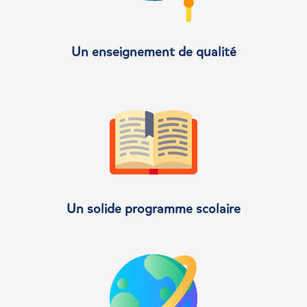
Un enseignement de qualité
Un solide programme scolaire