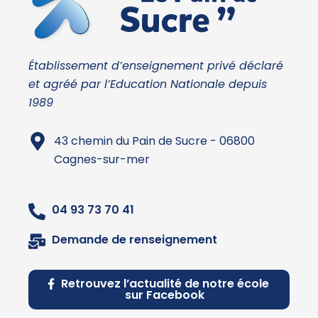
Établissement d’enseignement privé déclaré
et agréé par l’Education Nationale depuis
1989
43 chemin du Pain de Sucre - 06800
Cagnes-sur-mer
04 93 73 70 41
Demande de renseignement
Retrouvez l’actualité de notre école
sur Facebook