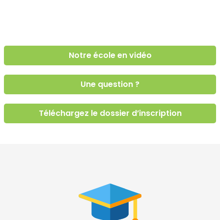
Notre école en vidéo
Une question ?
Téléchargez le dossier d’inscription