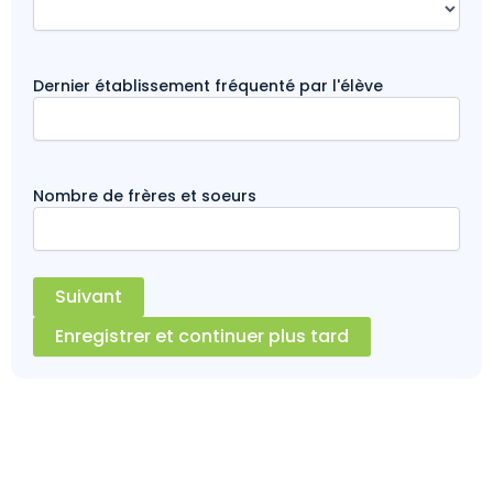
Dernier établissement fréquenté par l'élève
Nombre de frères et soeurs
Enregistrer et continuer plus tard