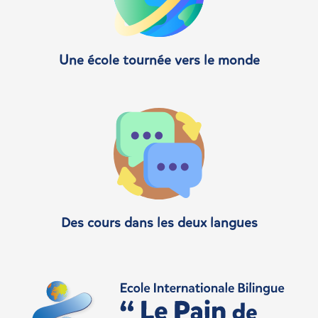
Une école tournée vers le monde
Des cours dans les deux langues