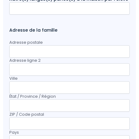
Adresse de la famille
Adresse postale
Adresse ligne 2
Ville
État / Province / Région
ZIP / Code postal
Pays